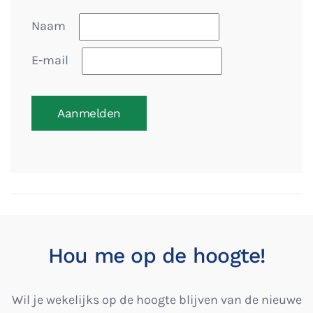
Naam
E-mail
Aanmelden
Hou me op de hoogte!
Wil je wekelijks op de hoogte blijven van de nieuwe