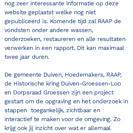
nog zeer interessante informatie op deze
website geplaatst welke nog niet
gepubliceerd is. Komende tijd zal RAAP de
vondsten onder andere wassen,
onderzoeken, restaureren en alle resultaten
verwerken in een rapport. Dit kan maximaal
twee jaar duren.
De gemeente Duiven, Hoedemakers, RAAP,
de Historische kring Duiven-Groessen-Loo
en Dorpsraad Groessen zijn een project
gestart om de opgraving en het onderzoek in
stappen
toegankelijk, zichtbaar en
interactief te maken voor de omgeving. Zo
krijg ook jij inzicht over wat er allemaal