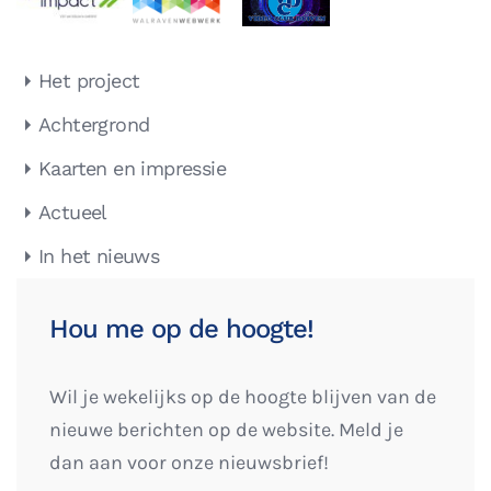
Het project
Achtergrond
Kaarten en impressie
Actueel
In het nieuws
Hou me op de hoogte!
Wil je wekelijks op de hoogte blijven van de
nieuwe berichten op de website. Meld je
dan aan voor onze nieuwsbrief!