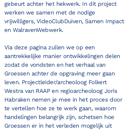
gebeurt achter het hekwerk. In dit project
werken we samen met de nodige
vrijwilligers, VideoClubDuiven, Samen Impact
en WalravenWebwerk.
Via deze pagina zullen we op een
aantrekkelijke manier ontwikkelingen delen
zodat de vondsten en het verhaal van
Groessen achter de opgraving meer gaan
leven. Projectleider/archeoloog Folkert
Westra van RAAP en regioarcheoloog Joris
Habraken nemen je mee in het proces door
te vertellen hoe ze te werk gaan, waarom
handelingen belangrijk zijn, schetsen hoe
Groessen er in het verleden mogelijk uit