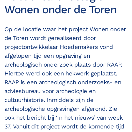
Wonen onder de Toren
Op de locatie waar het project Wonen onder
de Toren wordt gerealiseerd door
projectontwikkelaar Hoedemakers vond
afgelopen tijd een opgraving en
archeologisch onderzoek plaats door RAAP.
Hiertoe werd ook een hekwerk geplaatst.
RAAP is een archeologisch onderzoeks- en
adviesbureau voor archeologie en
cultuurhistorie. Inmiddels zijn de
archeologische opgravingen afgerond. Zie
ook het bericht bij ‘In het nieuws’ van week
37. Vanuit dit project wordt de komende tijd