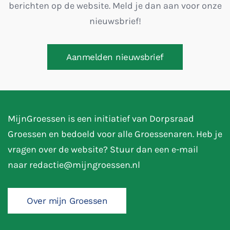
berichten op de website. Meld je dan aan voor onze
nieuwsbrief!
Aanmelden nieuwsbrief
MijnGroessen is een initiatief van Dorpsraad
Groessen en bedoeld voor alle Groessenaren. Heb je
vragen over de website? Stuur dan een e-mail
naar
redactie@mijngroessen.nl
Over mijn Groessen