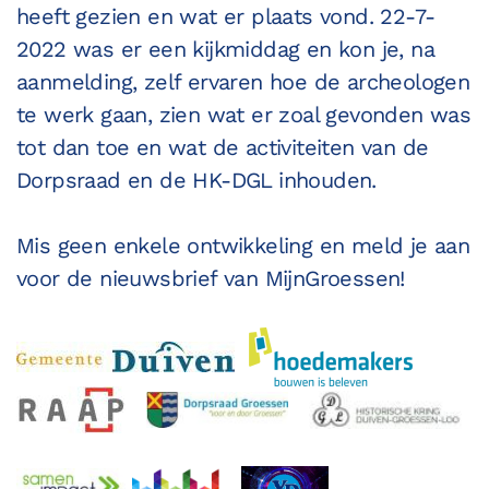
heeft gezien en wat er plaats vond. 22-7-
2022 was er een kijkmiddag en kon je, na
aanmelding, zelf ervaren hoe de archeologen
te werk gaan, zien wat er zoal gevonden was
tot dan toe en wat de activiteiten van de
Dorpsraad en de HK-DGL inhouden.
Mis geen enkele ontwikkeling en meld je aan
voor de nieuwsbrief van MijnGroessen!