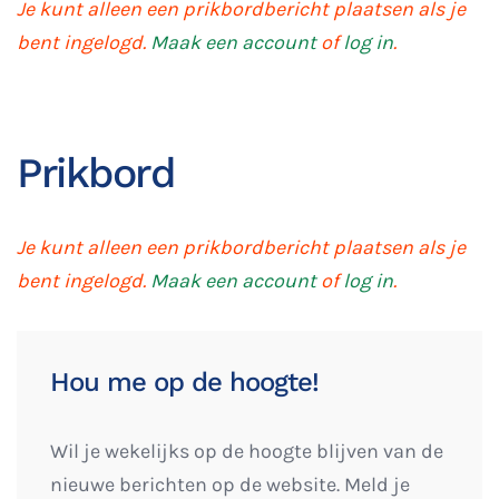
Je kunt alleen een prikbordbericht plaatsen als je
bent ingelogd.
Maak een account
of
log in
.
Prikbord
Je kunt alleen een prikbordbericht plaatsen als je
bent ingelogd.
Maak een account
of
log in
.
Hou me op de hoogte!
Wil je wekelijks op de hoogte blijven van de
nieuwe berichten op de website. Meld je