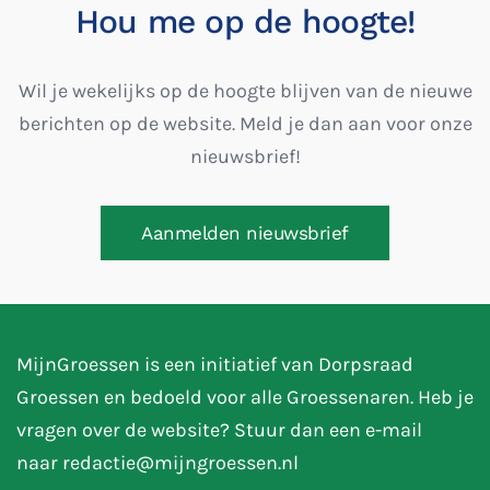
Hou me op de hoogte!
Wil je wekelijks op de hoogte blijven van de nieuwe
berichten op de website. Meld je dan aan voor onze
nieuwsbrief!
Aanmelden nieuwsbrief
MijnGroessen is een initiatief van Dorpsraad
Groessen en bedoeld voor alle Groessenaren. Heb je
vragen over de website? Stuur dan een e-mail
naar
redactie@mijngroessen.nl