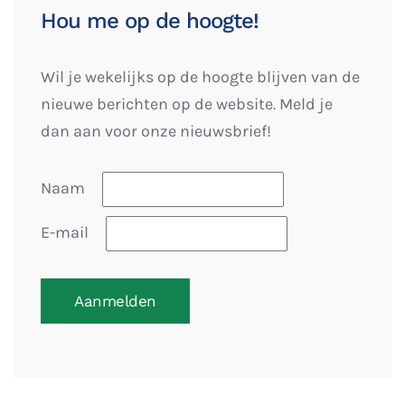
Hou me op de hoogte!
Wil je wekelijks op de hoogte blijven van de
nieuwe berichten op de website. Meld je
dan aan voor onze nieuwsbrief!
Naam
E-mail
Aanmelden