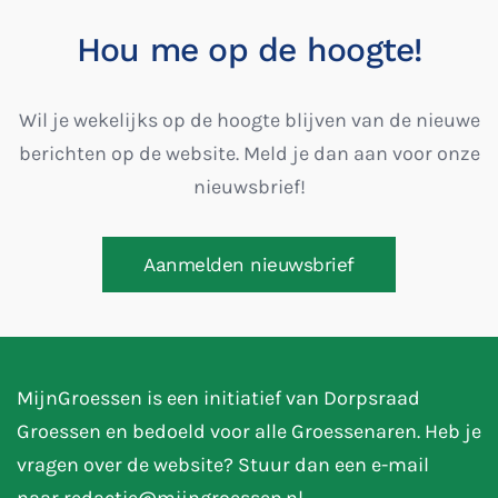
Hou me op de hoogte!
Wil je wekelijks op de hoogte blijven van de nieuwe
berichten op de website. Meld je dan aan voor onze
nieuwsbrief!
Aanmelden nieuwsbrief
MijnGroessen is een initiatief van Dorpsraad
Groessen en bedoeld voor alle Groessenaren. Heb je
vragen over de website? Stuur dan een e-mail