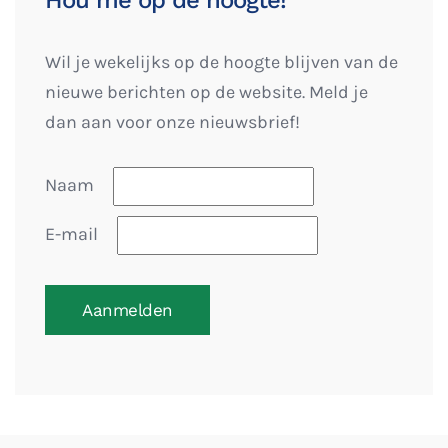
Hou me op de hoogte!
Wil je wekelijks op de hoogte blijven van de
nieuwe berichten op de website. Meld je
dan aan voor onze nieuwsbrief!
Naam
E-mail
Aanmelden