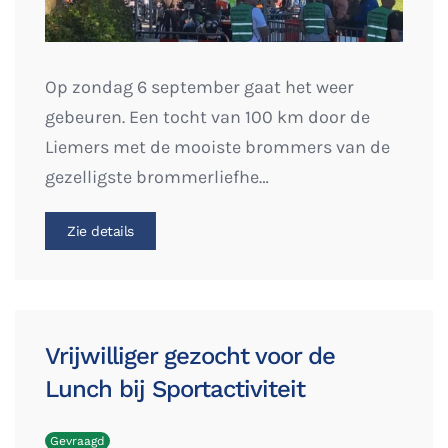
Op zondag 6 september gaat het weer
gebeuren. Een tocht van 100 km door de
Liemers met de mooiste brommers van de
gezelligste brommerliefhe…
Zie details
Vrijwilliger gezocht voor de
Lunch bij Sportactiviteit
Gevraagd