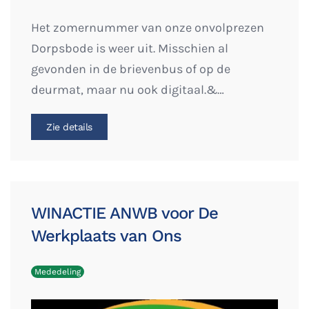
Het zomernummer van onze onvolprezen
Dorpsbode is weer uit. Misschien al
gevonden in de brievenbus of op de
deurmat, maar nu ook digitaal.&…
Zie details
WINACTIE ANWB voor De
Werkplaats van Ons
Mededeling