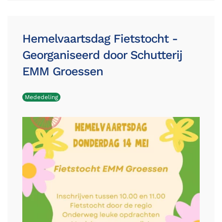
Hemelvaartsdag Fietstocht -
Georganiseerd door Schutterij
EMM Groessen
Mededeling