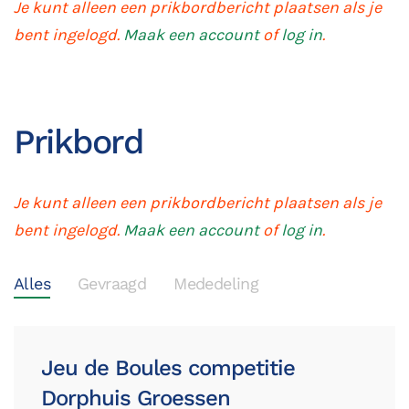
Je kunt alleen een prikbordbericht plaatsen als je
bent ingelogd.
Maak een account
of
log in
.
Prikbord
Je kunt alleen een prikbordbericht plaatsen als je
bent ingelogd.
Maak een account
of
log in
.
Alles
Gevraagd
Mededeling
Jeu de Boules competitie
Dorphuis Groessen