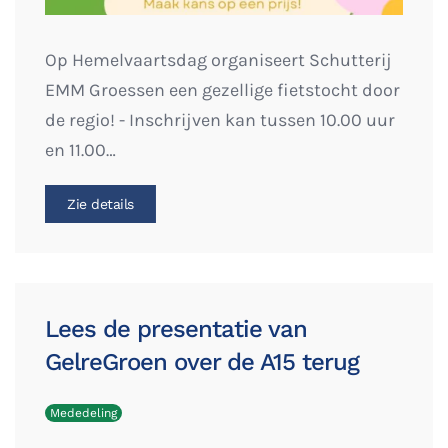
Op Hemelvaartsdag organiseert Schutterij
EMM Groessen een gezellige fietstocht door
de regio! - Inschrijven kan tussen 10.00 uur
en 11.00…
Zie details
Lees de presentatie van
GelreGroen over de A15 terug
Mededeling