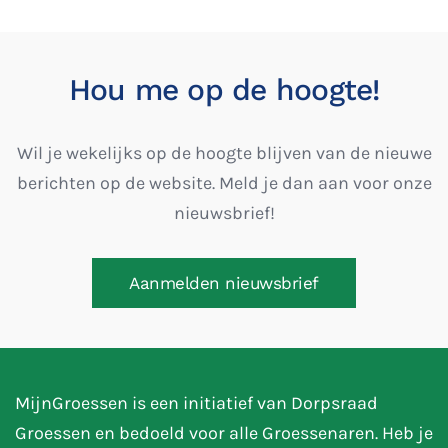
Hou me op de hoogte!
Wil je wekelijks op de hoogte blijven van de nieuwe
berichten op de website. Meld je dan aan voor onze
nieuwsbrief!
Aanmelden nieuwsbrief
MijnGroessen is een initiatief van Dorpsraad
Groessen en bedoeld voor alle Groessenaren. Heb je