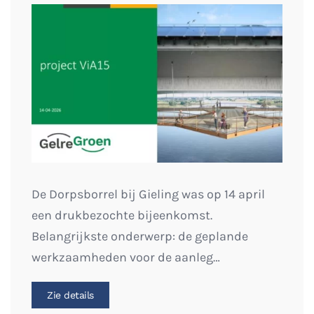
De Dorpsborrel bij Gieling was op 14 april
een drukbezochte bijeenkomst.
Belangrijkste onderwerp: de geplande
werkzaamheden voor de aanleg…
Zie details