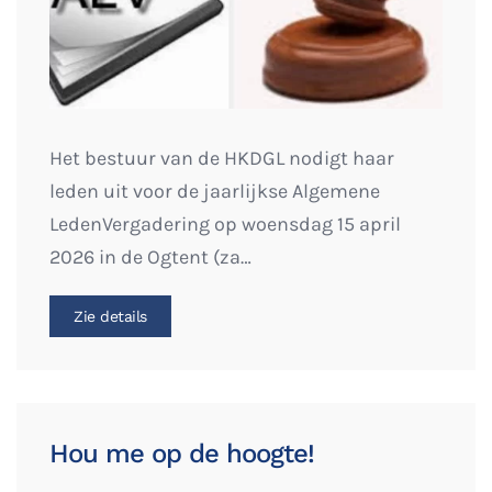
Het bestuur van de HKDGL nodigt haar
leden uit voor de jaarlijkse Algemene
LedenVergadering op woensdag 15 april
2026 in de Ogtent (za…
Zie details
Hou me op de hoogte!