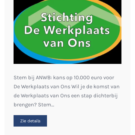
Stem bij ANWB: kans op 10.000 euro voor
De Werkplaats van Ons Wil je de komst van
de Werkplaats van Ons een stap dichterbij
brengen? Stem…
Zie details