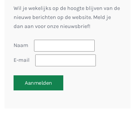
Wil je wekelijks op de hoogte blijven van de
nieuwe berichten op de website. Meld je
dan aan voor onze nieuwsbrief!
Naam
E-mail
Aanmelden