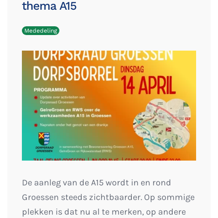
thema A15
Mededeling
De aanleg van de A15 wordt in en rond
Groessen steeds zichtbaarder. Op sommige
plekken is dat nu al te merken, op andere