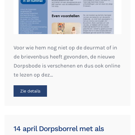
Voor wie hem nog niet op de deurmat of in
de brievenbus heeft gevonden, de nieuwe
Dorpsbode is verschenen en dus ook online
te lezen op dez…
Zie details
14 april Dorpsborrel met als