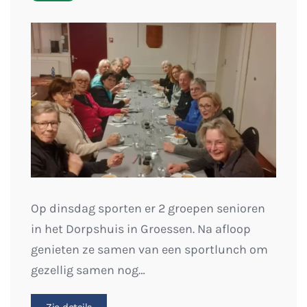
Op dinsdag sporten er 2 groepen senioren
in het Dorpshuis in Groessen. Na afloop
genieten ze samen van een sportlunch om
gezellig samen nog…