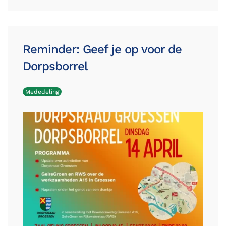
Reminder: Geef je op voor de
Dorpsborrel
Mededeling