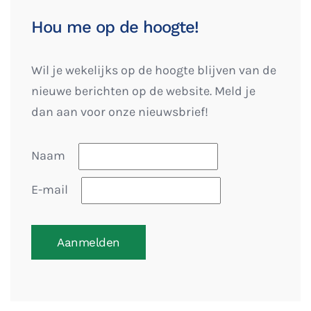
Hou me op de hoogte!
Wil je wekelijks op de hoogte blijven van de
nieuwe berichten op de website. Meld je
dan aan voor onze nieuwsbrief!
Naam
E-mail
Aanmelden