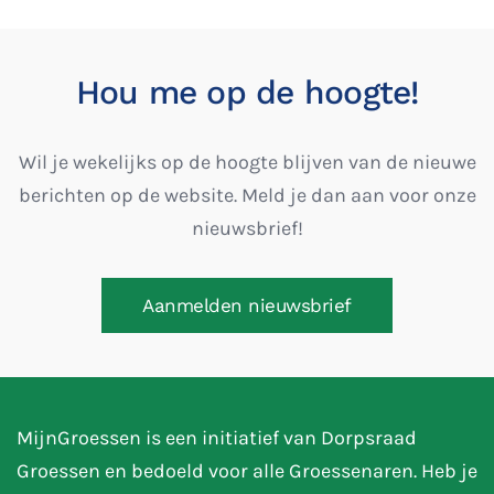
Hou me op de hoogte!
Wil je wekelijks op de hoogte blijven van de nieuwe
berichten op de website. Meld je dan aan voor onze
nieuwsbrief!
Aanmelden nieuwsbrief
MijnGroessen is een initiatief van Dorpsraad
Groessen en bedoeld voor alle Groessenaren. Heb je