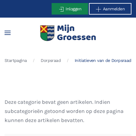
Inloggen
Aanmelden
Terug naar hoofdinhoud
Startpagina
Dorpsraad
Initiatieven van de Dorpsraad
Deze categorie bevat geen artikelen. Indien
subcategorieën getoond worden op deze pagina
kunnen deze artikelen bevatten.