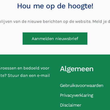
Hou me op de hoogte!
blijven van de nieuwe berichten op de website. Meld je
Aanmelden nieuwsbrief
Algemeen
 Groessen en bedoeld voor
ite? Stuur dan een e-mail
Gebruiksvoorwaarden
Privacyverklaring
Disclaimer