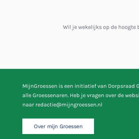
Wil je wekelijks op de hoogte 
MijnGroessen is een initiatief van Dorpsraad
alle Groessenaren. Heb je vragen over de webs
naar
redactie@mijngroessen.nl
Over mijn Groessen