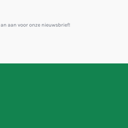
 dan aan voor onze nieuwsbrief!