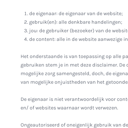
de eigenaar: de eigenaar van de website;
gebruik(en): alle denkbare handelingen;
jou: de gebruiker (bezoeker) van de websit
de content: alle in de website aanwezige i
Het onderstaande is van toepassing op alle pa
gebruiken stem je in met deze disclaimer. De 
mogelijke zorg samengesteld, doch, de eigen
van mogelijke onjuistheden van het getoonde
De eigenaar is niet verantwoordelijk voor co
en/ of websites waarnaar wordt verwezen.
Ongeautoriseerd of oneigenlijk gebruik van d