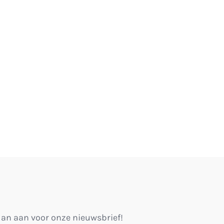
 dan aan voor onze nieuwsbrief!