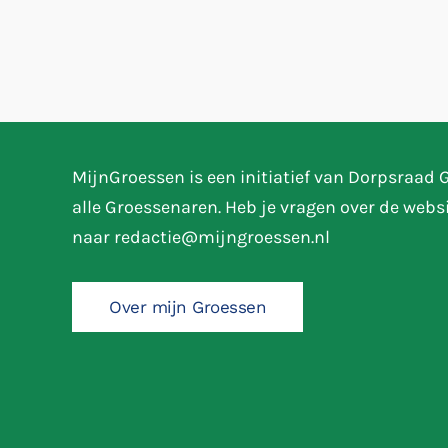
MijnGroessen is een initiatief van Dorpsraad
alle Groessenaren. Heb je vragen over de webs
naar
redactie@mijngroessen.nl
Over mijn Groessen