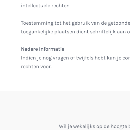
intellectuele rechten
Toestemming tot het gebruik van de getoonde 
toegankelijke plaatsen dient schriftelijk aan 
Nadere informatie
Indien je nog vragen of twijfels hebt kan je 
rechten voor.
Wil je wekelijks op de hoogte 