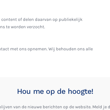
content of delen daarvan op publiekelijk
ons te worden verzocht.
contact met ons opnemen. Wij behouden ons alle
Hou me op de hoogte!
blijven van de nieuwe berichten op de website. Meld je