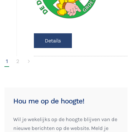
Details
1
2
Hou me op de hoogte!
Wil je wekelijks op de hoogte blijven van de
nieuwe berichten op de website. Meld je