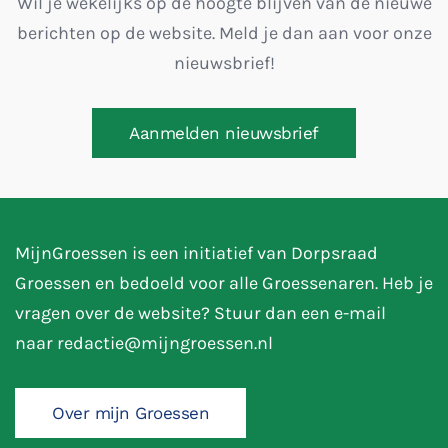
Wil je wekelijks op de hoogte blijven van de nieuwe
berichten op de website. Meld je dan aan voor onze
nieuwsbrief!
Aanmelden nieuwsbrief
MijnGroessen is een initiatief van Dorpsraad
Groessen en bedoeld voor alle Groessenaren. Heb je
vragen over de website? Stuur dan een e-mail
naar
redactie@mijngroessen.nl
Over mijn Groessen