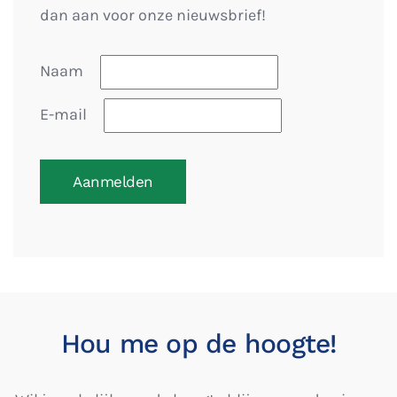
dan aan voor onze nieuwsbrief!
Naam
E-mail
Aanmelden
Hou me op de hoogte!