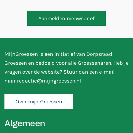
Aanmelden nieuwsbrief
MijnGroessen is een initiatief van Dorpsraad
Groessen en bedoeld voor alle Groessenaren. Heb je
vragen over de website? Stuur dan een e-mail
naar
redactie@mijngroessen.nl
Over mijn Groessen
Algemeen