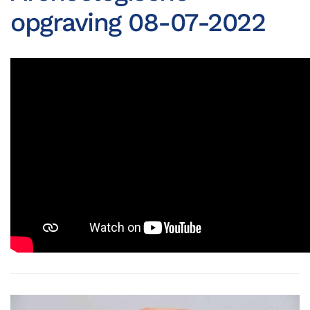
opgraving 08-07-2022