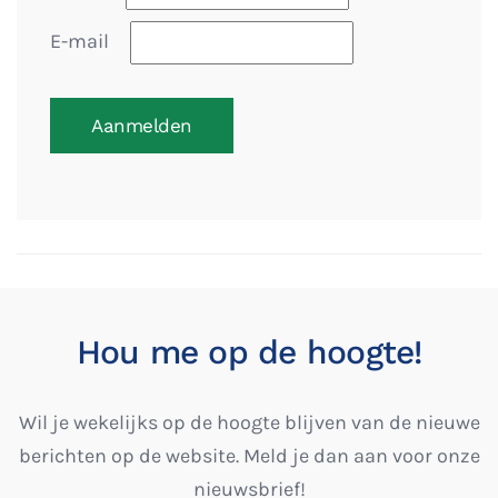
E-mail
Aanmelden
Hou me op de hoogte!
Wil je wekelijks op de hoogte blijven van de nieuwe
berichten op de website. Meld je dan aan voor onze
nieuwsbrief!