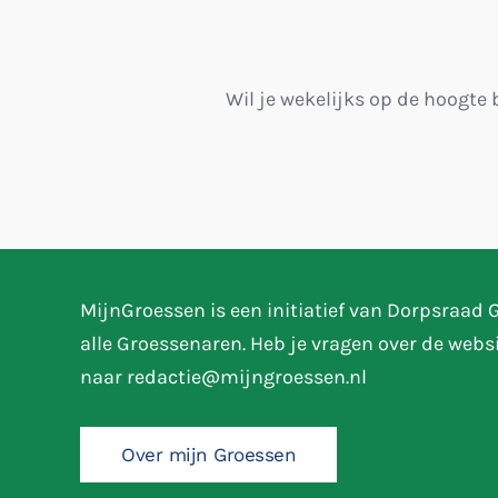
Wil je wekelijks op de hoogte 
MijnGroessen is een initiatief van Dorpsraad
alle Groessenaren. Heb je vragen over de webs
naar
redactie@mijngroessen.nl
Over mijn Groessen