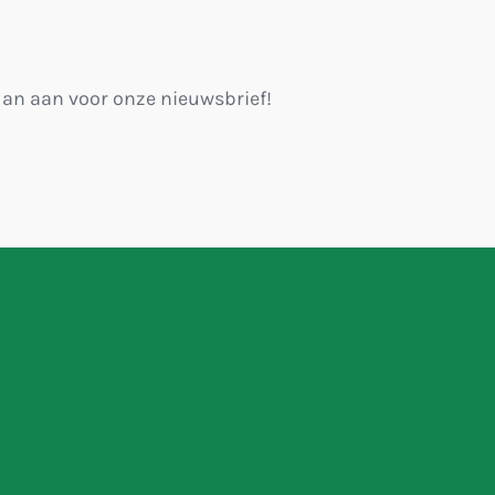
 dan aan voor onze nieuwsbrief!