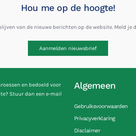
Hou me op de hoogte!
blijven van de nieuwe berichten op de website. Meld je
Aanmelden nieuwsbrief
Algemeen
 Groessen en bedoeld voor
ite? Stuur dan een e-mail
Gebruiksvoorwaarden
Privacyverklaring
Disclaimer