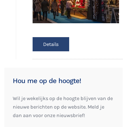
Details
Hou me op de hoogte!
Wil je wekelijks op de hoogte blijven van de
nieuwe berichten op de website. Meld je
dan aan voor onze nieuwsbrief!