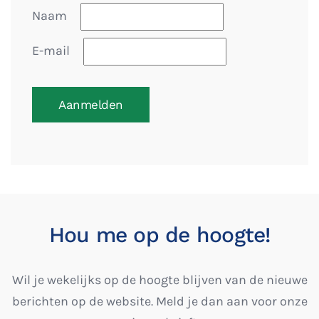
Naam
E-mail
Aanmelden
Hou me op de hoogte!
Wil je wekelijks op de hoogte blijven van de nieuwe
berichten op de website. Meld je dan aan voor onze