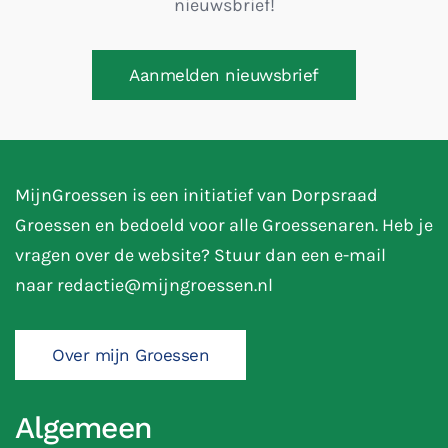
nieuwsbrief!
Aanmelden nieuwsbrief
MijnGroessen is een initiatief van Dorpsraad
Groessen en bedoeld voor alle Groessenaren. Heb je
vragen over de website? Stuur dan een e-mail
naar
redactie@mijngroessen.nl
Over mijn Groessen
Algemeen