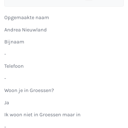
Opgemaakte naam
Andrea Nieuwland
Bijnaam
-
Telefoon
-
Woon je in Groessen?
Ja
Ik woon niet in Groessen maar in
-