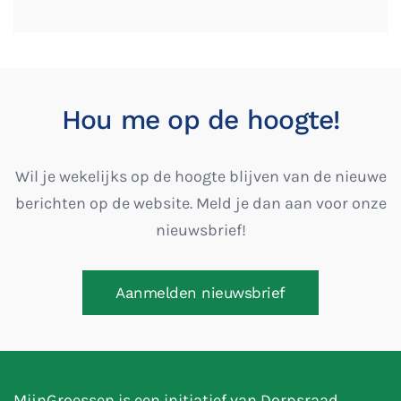
Hou me op de hoogte!
Wil je wekelijks op de hoogte blijven van de nieuwe
berichten op de website. Meld je dan aan voor onze
nieuwsbrief!
Aanmelden nieuwsbrief
MijnGroessen is een initiatief van Dorpsraad