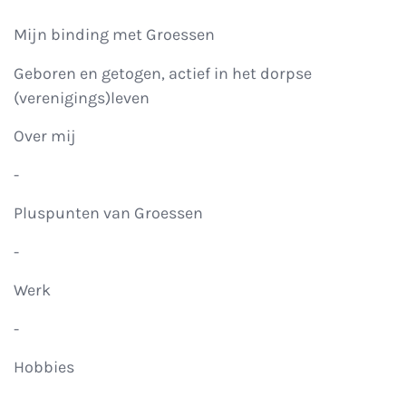
Mijn binding met Groessen
Geboren en getogen, actief in het dorpse
(verenigings)leven
Over mij
-
Pluspunten van Groessen
-
Werk
-
Hobbies
-