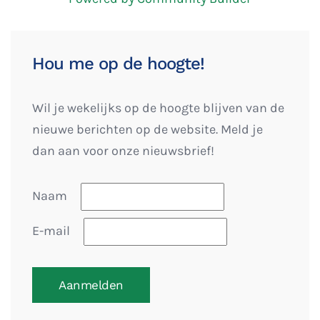
Hou me op de hoogte!
Wil je wekelijks op de hoogte blijven van de
nieuwe berichten op de website. Meld je
dan aan voor onze nieuwsbrief!
Naam
E-mail
Aanmelden