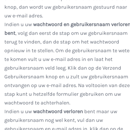
knop, dan wordt uw gebruikersnaam gestuurd naar
uw e-mail adres.
Indien u uw
wachtwoord en gebruikersnaam verlore
bent
, volg dan eerst de stap om uw gebruikersnaam
terug te vinden, dan de stap om het wachtwoord
opnieuw in te stellen. Om de gebruikersnaam te wet
te komen vult u uw e-mail adres in en laat het
gebruikersnaam veld leeg. Klik dan op de Verzend
Gebruikersnaam knop en u zult uw gebruikersnaam
ontvangen op uw e-mail adres. Na voltooien van deze
stap kunt u hetzelfde formulier gebruiken om uw
wachtwoord te achterhalen.
Indien u uw
wachtwoord verloren
bent maar uw
gebruikersnaam nog wel kent, vul dan uw
gebruikersnaam en e-mail adres in, klik dan op de