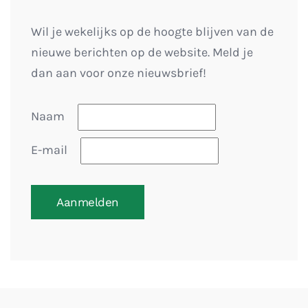
Wil je wekelijks op de hoogte blijven van de
nieuwe berichten op de website. Meld je
dan aan voor onze nieuwsbrief!
Naam
E-mail
Aanmelden