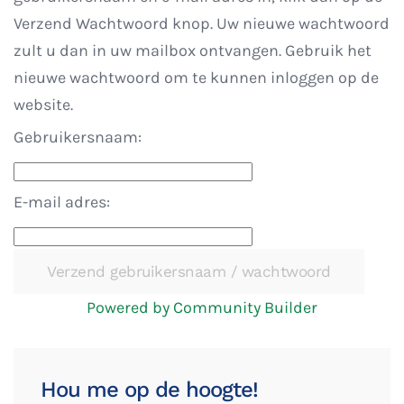
Verzend Wachtwoord knop. Uw nieuwe wachtwoord
zult u dan in uw mailbox ontvangen. Gebruik het
nieuwe wachtwoord om te kunnen inloggen op de
website.
Gebruikersnaam:
E-mail adres:
Powered by Community Builder
Hou me op de hoogte!