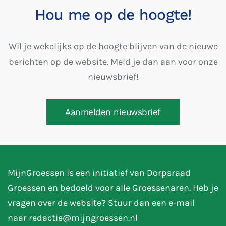
Hou me op de hoogte!
Wil je wekelijks op de hoogte blijven van de nieuwe
berichten op de website. Meld je dan aan voor onze
nieuwsbrief!
Aanmelden nieuwsbrief
MijnGroessen is een initiatief van Dorpsraad
Groessen en bedoeld voor alle Groessenaren. Heb je
vragen over de website? Stuur dan een e-mail
naar
redactie@mijngroessen.nl