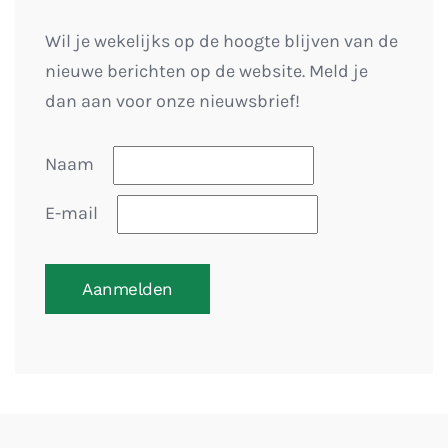
Wil je wekelijks op de hoogte blijven van de
nieuwe berichten op de website. Meld je
dan aan voor onze nieuwsbrief!
Naam
E-mail
Aanmelden