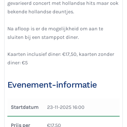
gevarieerd concert met hollandse hits maar ook
bekende hollandse deuntjes.
Na afloop is er de mogelijkheid om aan te
sluiten bij een stamppot diner.
Kaarten inclusief diner: €17,50, kaarten zonder
diner: €5
Evenement-informatie
Startdatum
23-11-2025 16:00
Prijs per
€17.50