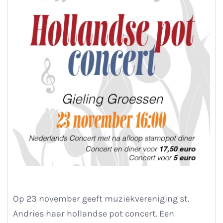
Op 23 november geeft muziekvereniging st.
Andries haar hollandse pot concert. Een