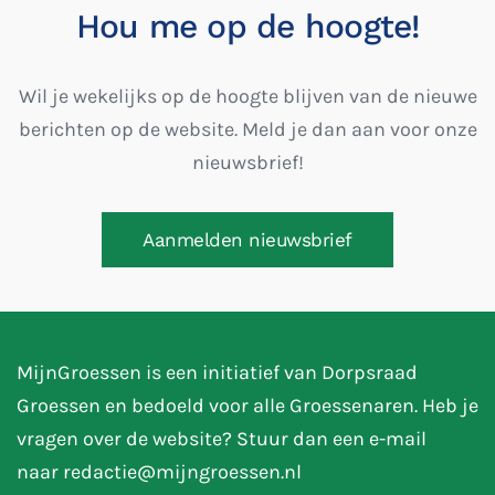
Hou me op de hoogte!
Wil je wekelijks op de hoogte blijven van de nieuwe
berichten op de website. Meld je dan aan voor onze
nieuwsbrief!
Aanmelden nieuwsbrief
MijnGroessen is een initiatief van Dorpsraad
Groessen en bedoeld voor alle Groessenaren. Heb je
vragen over de website? Stuur dan een e-mail
naar
redactie@mijngroessen.nl